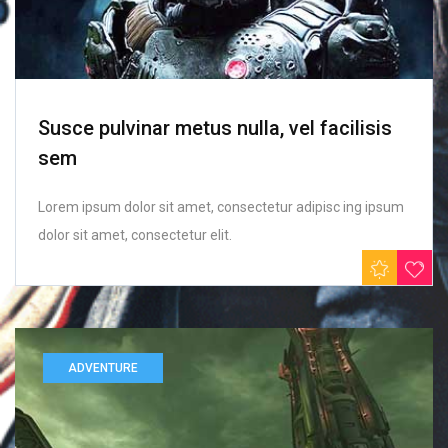
Susce pulvinar metus nulla, vel facilisis
sem
Lorem ipsum dolor sit amet, consectetur adipisc ing ipsum
dolor sit amet, consectetur elit.
ADVENTURE