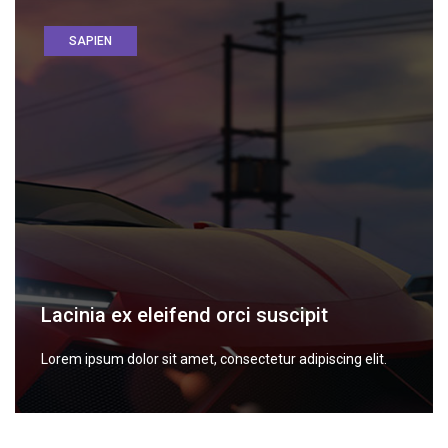
SAPIEN
Lacinia ex eleifend orci suscipit
Lorem ipsum dolor sit amet, consectetur adipiscing elit.