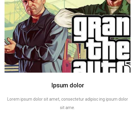
Ipsum dolor
Lorem ipsum dolor sit amet, consectetur adipisc ing ipsum dolor
sit ame.