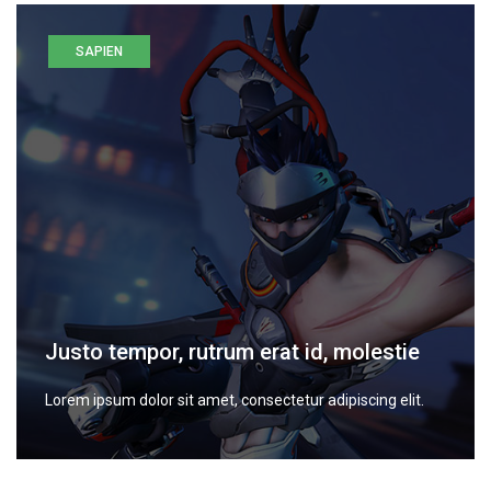
SAPIEN
Justo tempor, rutrum erat id, molestie
Lorem ipsum dolor sit amet, consectetur adipiscing elit.