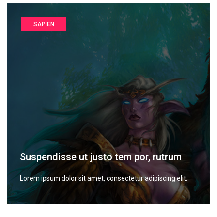
SAPIEN
Suspendisse ut justo tem por, rutrum
Lorem ipsum dolor sit amet, consectetur adipiscing elit.