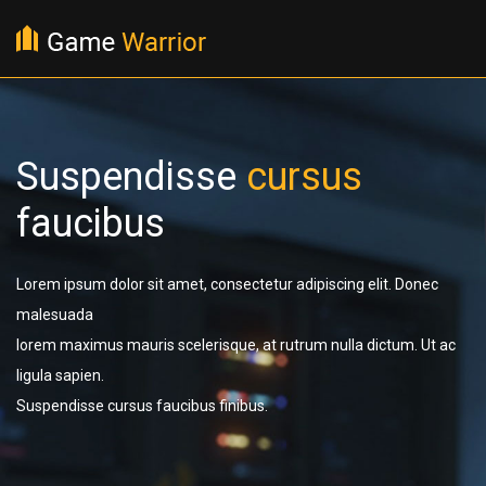
Suspendisse
cursus
faucibus
Lorem ipsum dolor sit amet, consectetur adipiscing elit. Donec
malesuada
lorem maximus mauris scelerisque, at rutrum nulla dictum. Ut ac
ligula sapien.
Suspendisse cursus faucibus finibus.