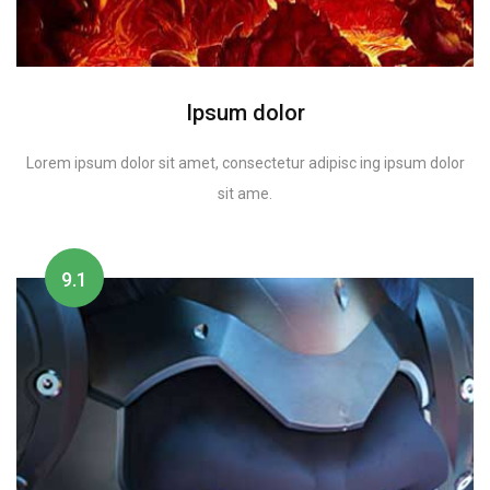
Ipsum dolor
Lorem ipsum dolor sit amet, consectetur adipisc ing ipsum dolor
sit ame.
9.1