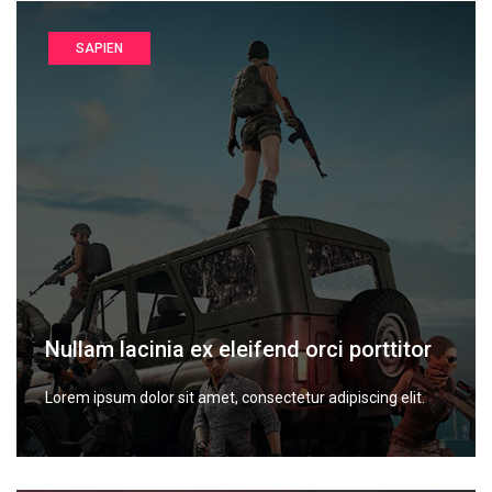
SAPIEN
Nullam lacinia ex eleifend orci porttitor
Lorem ipsum dolor sit amet, consectetur adipiscing elit.