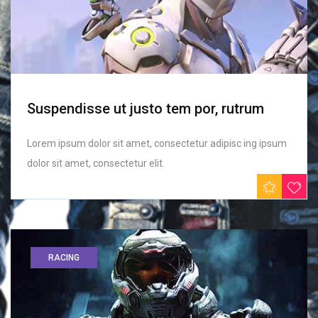
Suspendisse ut justo tem por, rutrum
Lorem ipsum dolor sit amet, consectetur adipisc ing ipsum
dolor sit amet, consectetur elit.
RACING