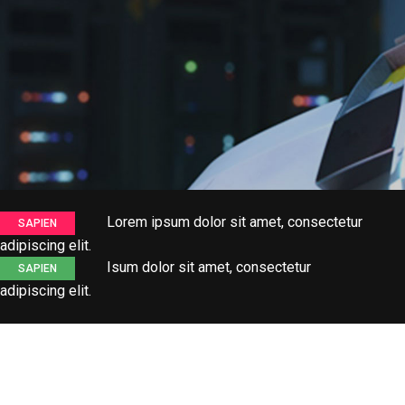
Lorem ipsum dolor sit amet, consectetur
SAPIEN
adipiscing elit.
Isum dolor sit amet, consectetur
SAPIEN
adipiscing elit.