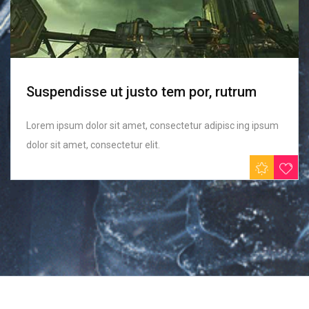
Suspendisse ut justo tem por, rutrum
Lorem ipsum dolor sit amet, consectetur adipisc ing ipsum
dolor sit amet, consectetur elit.